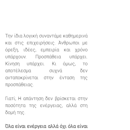
Την ίδια λογική συναντάμε καθημερινά 
και στις επιχειρήσεις. Άνθρωποι με 
όρεξη, ιδέες, εμπειρία και χρόνο 
υπάρχουν. Προσπάθεια υπάρχει. 
Κίνηση υπάρχει. Κι όμως, το 
αποτέλεσμα συχνά δεν 
ανταποκρίνεται στην ένταση της 
προσπάθειας.
Γιατί; Η απάντηση δεν βρίσκεται στην 
ποσότητα της ενέργειας, αλλά στη 
δομή της.
Όλα είναι ενέργεια αλλά όχι όλα είναι 