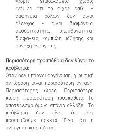
Χωρίς επικαλύψεις, χωρίς 
“νόμιζα ότι το είχες εσύ”. Η 
σαφήνεια ρόλων δεν είναι 
έλεγχος - είναι διαφάνεια, 
αποδοτικότητα, υπευθυνότητα,, 
διαφάνεια, καμπύλη μάθησης και 
συνοχή ενέργειας.
Περισσότερη προσπάθεια δεν λύνει το 
πρόβλημα:
Όταν δεν υπάρχει οργάνωση, η φυσική 
αντίδραση είναι περισσότερη ένταση. 
Περισσότερες ώρες. Περισσότερη 
πίεση. Περισσότερη προσπάθεια. Το 
αποτέλεσμα όμως σπάνια αλλάζει. Το 
πρόβλημα δεν είναι ότι δεν 
προσπαθούμε αρκετά. Είναι ότι η 
ενέργεια σκορπίζεται.