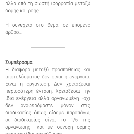
αλλά από τη σωστή ισορροπία μεταξύ 
δομής και ροής.
Η συνέχεια στο θέμα, σε επόμενο 
άρθρο...
Συμπέρασμα:
Η διαφορά μεταξύ προσπάθειας και 
αποτελέσματος δεν είναι η ενέργεια. 
Είναι η οργάνωση. Δεν χρειάζεσαι 
περισσότερη ένταση. Χρειάζεσαι την 
ίδια ενέργεια αλλά οργανωμένη -όχι 
δεν αναφερόμαστε μόνον στις 
διαδικασίες όπως είδαμε παραπάνω, 
οι διαδικασίες είναι το 1/5 της 
οργάνωσης- και με συνοχή ορμής 