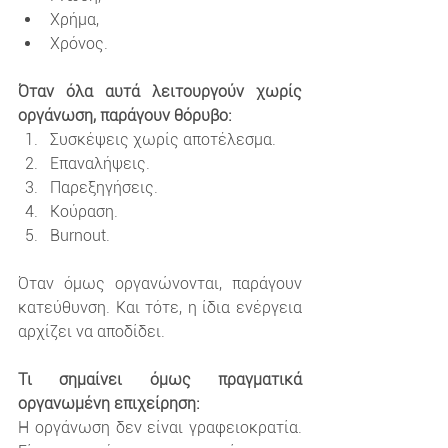
Χρήμα,
Χρόνος.
Όταν όλα αυτά λειτουργούν χωρίς 
οργάνωση, παράγουν θόρυβο:
Συσκέψεις χωρίς αποτέλεσμα.
Επαναλήψεις.
Παρεξηγήσεις.
Κούραση.
Burnout.
Όταν όμως οργανώνονται, παράγουν 
κατεύθυνση. Και τότε, η ίδια ενέργεια 
αρχίζει να αποδίδει.
Τι σημαίνει όμως πραγματικά 
οργανωμένη επιχείρηση:
Η οργάνωση δεν είναι γραφειοκρατία. 