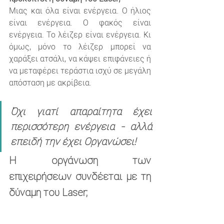
Μιας και όλα είναι ενέργεια. Ο ήλιος 
είναι ενέργεια. Ο φακός είναι 
ενέργεια. Το λέιζερ είναι ενέργεια. Κι 
όμως, μόνο το λέιζερ μπορεί να 
χαράξει ατσάλι, να κάψει επιφάνειες ή 
να μεταφέρει τεράστια ισχύ σε μεγάλη 
απόσταση με ακρίβεια.
Όχι γιατί απαραίτητα έχει 
περισσότερη ενέργεια - αλλά 
επειδή την έχει Οργανώσει!
Η οργάνωση των 
επιχειρήσεων συνδέεται με τη 
δύναμη του Laser;