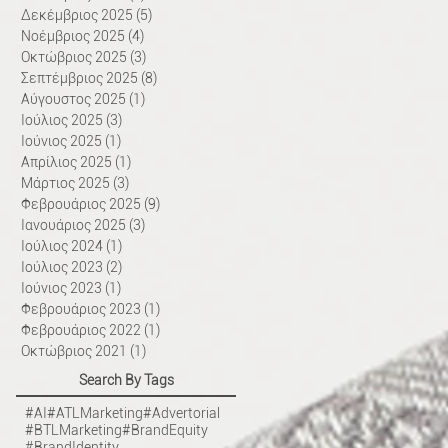
Δεκέμβριος 2025
(5)
5 Αναρτήσεις
Νοέμβριος 2025
(4)
4 Αναρτήσεις
Οκτώβριος 2025
(3)
3 Αναρτήσεις
Σεπτέμβριος 2025
(8)
8 Αναρτήσεις
Αύγουστος 2025
(1)
1 Ανάρτηση
Ιούλιος 2025
(3)
3 Αναρτήσεις
Ιούνιος 2025
(1)
1 Ανάρτηση
Απρίλιος 2025
(1)
1 Ανάρτηση
Μάρτιος 2025
(3)
3 Αναρτήσεις
Φεβρουάριος 2025
(9)
9 Αναρτήσεις
Ιανουάριος 2025
(3)
3 Αναρτήσεις
Ιούλιος 2024
(1)
1 Ανάρτηση
Ιούλιος 2023
(2)
2 Αναρτήσεις
Ιούνιος 2023
(1)
1 Ανάρτηση
Φεβρουάριος 2023
(1)
1 Ανάρτηση
Φεβρουάριος 2022
(1)
1 Ανάρτηση
Οκτώβριος 2021
(1)
1 Ανάρτηση
Search By Tags
#AI
#ATLMarketing
#Advertorial
#BTLMarketing
#BrandEquity
#BrandIdentity