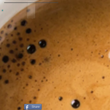
Share