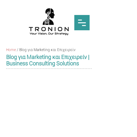
Home
/
Blog για Marketing και Επιχειρείν
Blog για Marketing και Επιχειρείν |
Business Consulting Solutions