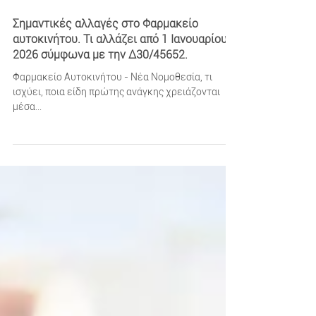
Georgios Daskalelos
Σημαντικές αλλαγές στο Φαρμακείο
αυτοκινήτου. Τι αλλάζει από 1 Ιανουαρίου
2026 σύμφωνα με την Δ30/45652.
Φαρμακείο Αυτοκινήτου - Νέα Νομοθεσία, τι
ισχύει, ποια είδη πρώτης ανάγκης χρειάζονται
μέσα...