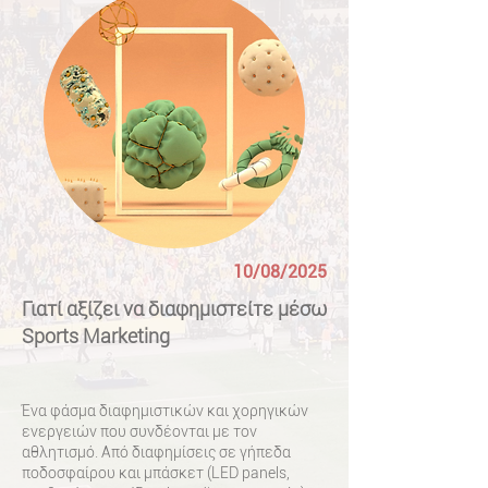
10/08/2025
Γιατί αξίζει να διαφημιστείτε μέσω
Sports Marketing
Ένα φάσμα διαφημιστικών και χορηγικών
ενεργειών που συνδέονται με τον
αθλητισμό. Από διαφημίσεις σε γήπεδα
ποδοσφαίρου και μπάσκετ (LED panels,