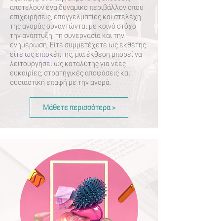
αποτελούν ένα δυναμικό περιβάλλον όπου
επιχειρήσεις, επαγγελματίες και στελέχη
της αγοράς συναντώνται με κοινό στόχο
την ανάπτυξη, τη συνεργασία και την
ενημέρωση. Είτε συμμετέχετε ως εκθέτης
είτε ως επισκέπτης, μια έκθεση μπορεί να
λειτουργήσει ως καταλύτης για νέες
ευκαιρίες, στρατηγικές αποφάσεις και
ουσιαστική επαφή με την αγορά.
Μάθετε περισσότερα >