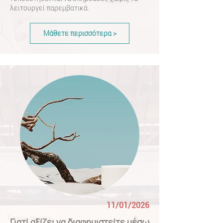
λειτουργεί παρεμβατικά.
Μάθετε περισσότερα >
11/01/2026
Γιατί αξίζει να διαφημιστείτε μέσω