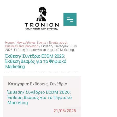
Home
/
News, Articles, Events
/
Events about
Business and Marketing
/ ​Έκθεση/ Συνέδριο ECDM
2026: Έκθεση θεσμός για το Ψηφιακό Marketing
Έκθεση/ Συνέδριο ECDM 2026:
Έκθεση θεσμός για το Ψηφιακό
Marketing
Κατηγορία:
Εκθέσεις, Συνέδριο
​Έκθεση/ Συνέδριο ECDM 2026:
Έκθεση θεσμός για το Ψηφιακό
Marketing
21/05/2026