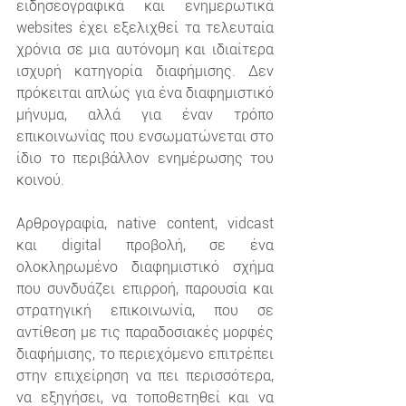
ειδησεογραφικά και ενημερωτικά 
websites έχει εξελιχθεί τα τελευταία 
χρόνια σε μια αυτόνομη και ιδιαίτερα 
ισχυρή κατηγορία διαφήμισης. Δεν 
πρόκειται απλώς για ένα διαφημιστικό 
μήνυμα, αλλά για έναν τρόπο 
επικοινωνίας που ενσωματώνεται στο 
ίδιο το περιβάλλον ενημέρωσης του 
κοινού.
Αρθρογραφία, native content, vidcast 
και digital προβολή, σε ένα 
ολοκληρωμένο διαφημιστικό σχήμα 
που συνδυάζει επιρροή, παρουσία και 
στρατηγική επικοινωνία, που σε 
αντίθεση με τις παραδοσιακές μορφές 
διαφήμισης, το περιεχόμενο επιτρέπει 
στην επιχείρηση να πει περισσότερα, 
να εξηγήσει, να τοποθετηθεί και να 