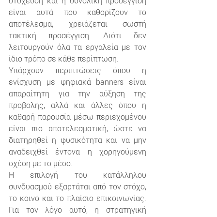
στόχευση και η συνολική προσέγγιση 
είναι αυτά που καθορίζουν το 
αποτέλεσμα, χρειάζεται σωστή 
τακτική προσέγγιση. Διότι δεν 
λειτουργούν όλα τα εργαλεία με τον 
ίδιο τρόπο σε κάθε περίπτωση.
Υπάρχουν περιπτώσεις όπου η 
ενίσχυση με ψηφιακά banners είναι 
απαραίτητη για την αύξηση της 
προβολής, αλλά και άλλες όπου η 
καθαρή παρουσία μέσω περιεχομένου 
είναι πιο αποτελεσματική, ώστε να 
διατηρηθεί η φυσικότητα και να μην 
αναδειχθεί έντονα η χορηγούμενη 
σχέση με το μέσο.
Η επιλογή του κατάλληλου 
συνδυασμού εξαρτάται από τον στόχο, 
το κοινό και το πλαίσιο επικοινωνίας. 
Για τον λόγο αυτό, η στρατηγική 