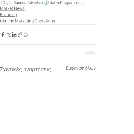
#DigitalBannersAdvertising
#NativeProgrammatic
Market News
Branding
Generic Marketing Operations
Εμφάνιση όλων
Σχετικές αναρτήσεις