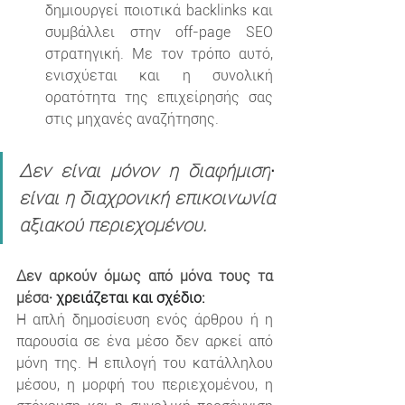
δημιουργεί ποιοτικά backlinks και 
συμβάλλει στην off-page SEO 
στρατηγική. Με τον τρόπο αυτό, 
ενισχύεται και η συνολική 
ορατότητα της επιχείρησής σας 
στις μηχανές αναζήτησης.
Δεν είναι μόνον η διαφήμιση
·
είναι η διαχρονική επικοινωνία 
αξιακού περιεχομένου.
Δεν αρκούν όμως από μόνα τους τα 
μέσα
· χρειάζεται και σχέδιο:
Η απλή δημοσίευση ενός άρθρου ή η 
παρουσία σε ένα μέσο δεν αρκεί από 
μόνη της. Η επιλογή του κατάλληλου 
μέσου, η μορφή του περιεχομένου, η 