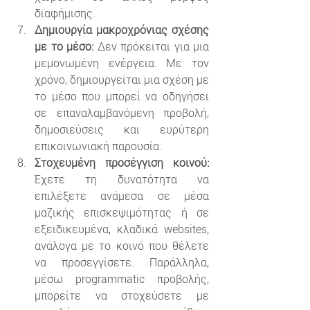
διαφήμισης.
Δημιουργία μακροχρόνιας σχέσης 
με το μέσο:
 Δεν πρόκειται για μια 
μεμονωμένη ενέργεια. Με τον 
χρόνο, δημιουργείται μια σχέση με 
το μέσο που μπορεί να οδηγήσει 
σε επαναλαμβανόμενη προβολή, 
δημοσιεύσεις και ευρύτερη 
επικοινωνιακή παρουσία.
Στοχευμένη προσέγγιση κοινού:
Έχετε τη δυνατότητα να 
επιλέξετε ανάμεσα σε μέσα 
μαζικής επισκεψιμότητας ή σε 
εξειδικευμένα, κλαδικά websites, 
ανάλογα με το κοινό που θέλετε 
να προσεγγίσετε. Παράλληλα, 
μέσω programmatic προβολής, 
μπορείτε να στοχεύσετε με 