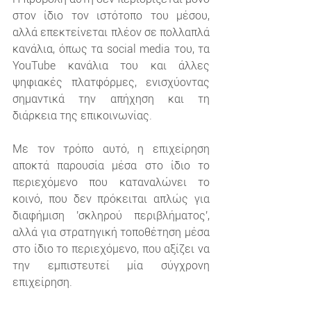
στον ίδιο τον ιστότοπο του μέσου, 
αλλά επεκτείνεται πλέον σε πολλαπλά 
κανάλια, όπως τα social media του, τα 
YouTube κανάλια του και άλλες 
ψηφιακές πλατφόρμες, ενισχύοντας 
σημαντικά την απήχηση και τη 
διάρκεια της επικοινωνίας.
Με τον τρόπο αυτό, η επιχείρηση 
αποκτά παρουσία μέσα στο ίδιο το 
περιεχόμενο που καταναλώνει το 
κοινό, που δεν πρόκειται απλώς για 
διαφήμιση 'σκληρού περιβλήματος', 
αλλά για στρατηγική τοποθέτηση μέσα 
στο ίδιο το περιεχόμενο, που αξίζει να 
την εμπιστευτεί μία σύγχρονη 
επιχείρηση.