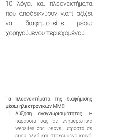
10 λόγοι και πλεονεκτήματα 
που αποδεικνύουν γιατί αξίζει 
να διαφημιστείτε μέσω 
χορηγούμενου περιεχομένου:
Τα πλεονεκτήματα της διαφήμισης 
μέσω ηλεκτρονικών ΜΜΕ:
Αύξηση αναγνωρισιμότητας:
 Η 
παρουσία σας σε ενημερωτικά 
websites σας φέρνει μπροστά σε 
ευρύ αλλά και στοχευμένο κοινό, 