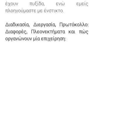
έχουν πυξίδα, ενώ εμείς 
πλοηγούμαστε με ένστικτο.
Διαδικασία, Διεργασία, Πρωτόκολλο: 
Διαφορές, Πλεονεκτήματα και πώς 
οργανώνουν μία επιχείρηση: