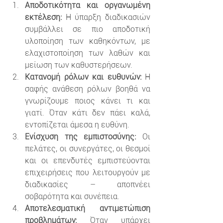
Αποδοτικότητα και οργανωμένη 
εκτέλεση:
 Η ύπαρξη διαδικασιών 
συμβάλλει σε πιο αποδοτική 
υλοποίηση των καθηκόντων, με 
ελαχιστοποίηση των λαθών και 
μείωση των καθυστερήσεων.
Κατανομή ρόλων και ευθυνών:
 Η 
σαφής ανάθεση ρόλων βοηθά να 
γνωρίζουμε ποιος κάνει τι και 
γιατί. Όταν κάτι δεν πάει καλά, 
εντοπίζεται άμεσα η ευθύνη.
Ενίσχυση της εμπιστοσύνης:
 Οι 
πελάτες, οι συνεργάτες, οι θεσμοί 
και οι επενδυτές εμπιστεύονται 
επιχειρήσεις που λειτουργούν με 
διαδικασίες – αποπνέει 
σοβαρότητα και συνέπεια.
Αποτελεσματική αντιμετώπιση 
προβλημάτων:
 Όταν υπάρχει 