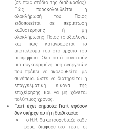
(σε ποιο στάδιο της διαδικασίας). 
Πώς παρακολουθείται η 
ολοκλήρωσή του. Ποιος 
ειδοποιείται σε περίπτωση 
καθυστέρησης ή μη 
ολοκλήρωσης. Ποιος το αξιολογεί 
και πώς καταγράφεται το 
αποτέλεσμά του στο αρχείο του 
υποψηφίου. Όλα αυτά συνιστούν 
μια συγκεκριμένη ροή ενεργειών 
που πρέπει να ακολουθείται με 
συνέπεια, ώστε να διατηρείται η 
επαγγελματική εικόνα της 
επιχείρησης και να μη χάνεται 
πολύτιμος χρόνος.
Γιατί έχει σημασία; Γιατί εφόσον 
δεν υπήρχε αυτή η διαδικασία:
Το H.R. θα αυτοσχεδίαζε κάθε 
φορά διαφορετικό τεστ, οι 