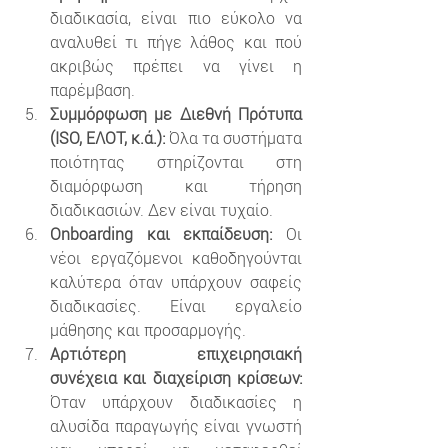
διαδικασία, είναι πιο εύκολο να 
αναλυθεί τι πήγε λάθος και πού 
ακριβώς πρέπει να γίνει η 
παρέμβαση.
Συμμόρφωση με Διεθνή Πρότυπα 
(ISO, ΕΛΟΤ, κ.ά.):
 Όλα τα συστήματα 
ποιότητας στηρίζονται στη 
διαμόρφωση και τήρηση 
διαδικασιών. Δεν είναι τυχαίο.
Onboarding και εκπαίδευση:
 Οι 
νέοι εργαζόμενοι καθοδηγούνται 
καλύτερα όταν υπάρχουν σαφείς 
διαδικασίες. Είναι εργαλείο 
μάθησης και προσαρμογής.
Αρτιότερη επιχειρησιακή 
συνέχεια και διαχείριση κρίσεων:
Όταν υπάρχουν διαδικασίες η 
αλυσίδα παραγωγής είναι γνωστή 