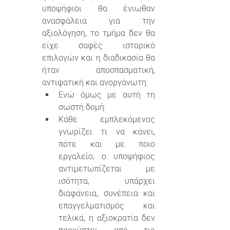
υποψήφιοι θα ένιωθαν 
ανασφάλεια για την 
αξιολόγηση, το τμήμα δεν θα 
είχε σαφές ιστορικό 
επιλογών και η διαδικασία θα 
ήταν αποσπασματική, 
αντιφατική και ανοργάνωτη.
Ενώ όμως με αυτή τη 
σωστή δομή:
Κάθε εμπλεκόμενος 
γνωρίζει τι να κάνει, 
πότε και με ποιο 
εργαλείο, ο υποψήφιος 
αντιμετωπίζεται με 
ισότητα, υπάρχει 
διαφάνεια, συνέπεια και 
επαγγελματισμός και 
τελικά, η αξιοκρατία δεν 