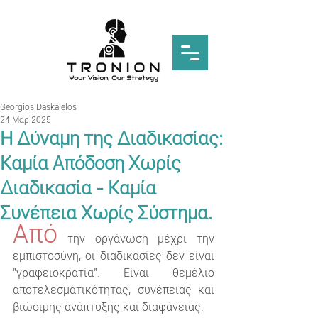
Georgios Daskalelos
24 Μαρ 2025
Η Δύναμη της Διαδικασίας:
Καμία Απόδοση Χωρίς
Διαδικασία - Καμία
Συνέπεια Χωρίς Σύστημα.
Από
 την οργάνωση μέχρι την 
εμπιστοσύνη, οι διαδικασίες δεν είναι 
"γραφειοκρατία". Είναι θεμέλιο 
αποτελεσματικότητας, συνέπειας και 
βιώσιμης ανάπτυξης και διαφάνειας.