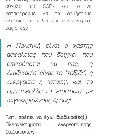
σύνολο από SOPs και το να 
καταφέρουμε να το δομήσουμε 
ολιστικά, αποτελεί και τον κεντρικό 
μας στόχο.
Η Πολιτική είναι ο χάρτης 
ασφαλείας που δείχνει πού 
επιτρέπεται να πας, η 
Διαδικασία είναι το "ταξίδι", η 
Διεργασία η "στάση", και το 
Πρωτόκολλο το "εισιτήριο" με 
συγκεκριμένους όρους!
Γιατί πρέπει να έχω διαδικασίες(;) - 
Πλεονεκτήματα ενεργοποίησης 
διαδικασιών: