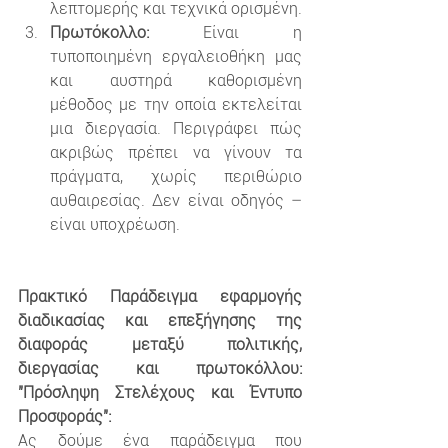
λεπτομερής και τεχνικά ορισμένη.
Πρωτόκολλο:
 Είναι η 
τυποποιημένη εργαλειοθήκη μας 
και αυστηρά καθορισμένη 
μέθοδος με την οποία εκτελείται 
μια διεργασία. Περιγράφει πώς 
ακριβώς πρέπει να γίνουν τα 
πράγματα, χωρίς περιθώριο 
αυθαιρεσίας. Δεν είναι οδηγός – 
είναι υποχρέωση.
Πρακτικό Παράδειγμα εφαρμογής 
διαδικασίας και επεξήγησης της 
διαφοράς μεταξύ πολιτικής, 
διεργασίας και πρωτοκόλλου: 
"Πρόσληψη Στελέχους και Έντυπο 
Προσφοράς":
Ας δούμε ένα παράδειγμα που 