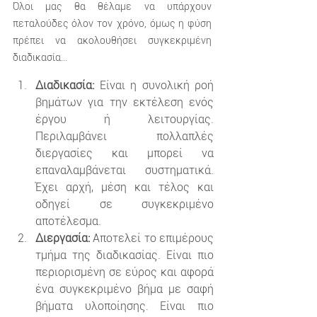
Όλοι μας θα θέλαμε να υπάρχουν 
πεταλούδες όλον τον χρόνο, όμως η φύση 
πρέπει να ακολουθήσει συγκεκριμένη 
διαδικασία...
Διαδικασία:
 Είναι η συνολική ροή 
βημάτων για την εκτέλεση ενός 
έργου ή λειτουργίας. 
Περιλαμβάνει πολλαπλές 
διεργασίες και μπορεί να 
επαναλαμβάνεται συστηματικά. 
Έχει αρχή, μέση και τέλος και 
οδηγεί σε συγκεκριμένο 
αποτέλεσμα.
Διεργασία:
 Αποτελεί το επιμέρους 
τμήμα της διαδικασίας. Είναι πιο 
περιορισμένη σε εύρος και αφορά 
ένα συγκεκριμένο βήμα με σαφή 
βήματα υλοποίησης. Είναι πιο 