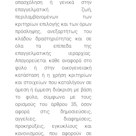
απασχόληση ή γενικά στην 
επαγγελματική ζωή, 
περιλαμβανομένων των 
κριτηρίων επιλογής και των όρων 
πρόσληψης, ανεξαρτήτως του 
κλάδου δραστηριότητας και σε 
όλα τα επίπεδα της 
επαγγελματικής ιεραρχίας. 
Απαγορεύεται κάθε αναφορά στο 
φύλο ή στην οικογενειακή 
κατάσταση ή η χρήση κριτηρίων 
και στοιχείων που καταλήγουν σε 
άμεση ή έμμεση διάκριση με βάση 
το φύλο, σύμφωνα με τους 
ορισμούς του άρθρου 35, όσον 
αφορά στις δημοσιεύσεις, 
αγγελίες, διαφημίσεις, 
προκηρύξεις, εγκυκλίους και 
κανονισμούς, που αφορούν σε 