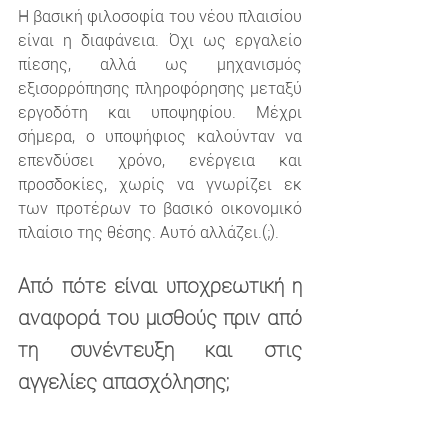
Η βασική φιλοσοφία του νέου πλαισίου 
είναι η διαφάνεια. Όχι ως εργαλείο 
πίεσης, αλλά ως μηχανισμός 
εξισορρόπησης πληροφόρησης μεταξύ 
εργοδότη και υποψηφίου. Μέχρι 
σήμερα, ο υποψήφιος καλούνταν να 
επενδύσει χρόνο, ενέργεια και 
προσδοκίες, χωρίς να γνωρίζει εκ 
των προτέρων το βασικό οικονομικό 
πλαίσιο της θέσης. Αυτό αλλάζει.(;).
Από πότε είναι υποχρεωτική η 
αναφορά του μισθούς πριν από 
τη συνέντευξη και στις 
αγγελίες απασχόλησης;