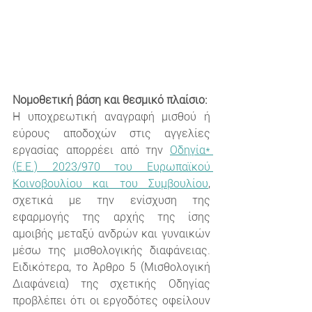
Νομοθετική βάση και θεσμικό πλαίσιο:
Η υποχρεωτική αναγραφή μισθού ή 
εύρους αποδοχών στις αγγελίες 
εργασίας απορρέει από την 
Οδηγία* 
(Ε.Ε.) 2023/970 του Ευρωπαϊκού 
Κοινοβουλίου και του Συμβουλίου
, 
σχετικά με την ενίσχυση της 
εφαρμογής της αρχής της ίσης 
αμοιβής μεταξύ ανδρών και γυναικών 
μέσω της μισθολογικής διαφάνειας. 
Ειδικότερα, το Άρθρο 5 (Μισθολογική 
Διαφάνεια) της σχετικής Οδηγίας 
προβλέπει ότι οι εργοδότες οφείλουν 