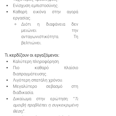
Ενίσχυση εμπιστοσύνης.
Καθαρή εικόνα στην αγορά 
εργασίας.
Διότι η διαφάνεια δεν 
μειώνει την 
ανταγωνιστικότητα. Τη 
βελτιώνει.
Τι κερδίζουν οι εργαζόμενοι:
Καλύτερη πληροφόρηση.
Πιο καθαρό πλαίσιο 
διαπραγμάτευσης.
Λιγότερη σπατάλη χρόνου.
Μεγαλύτερο σεβασμό στη 
διαδικασία.
Δικαίωμα στην ερώτηση: "
Τι 
αμοιβή προβλέπει η συγκεκριμένη 
θέση;
".