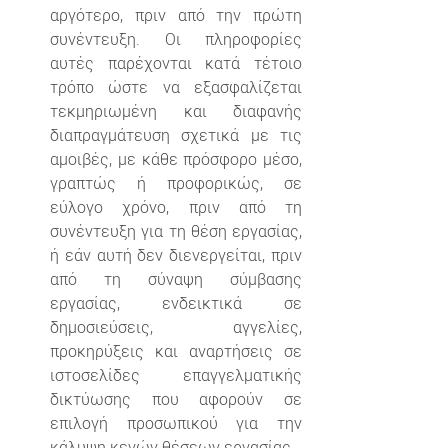
αργότερο, πριν από την πρώτη 
συνέντευξη. Οι πληροφορίες 
αυτές παρέχονται κατά τέτοιο 
τρόπο ώστε να εξασφαλίζεται 
τεκμηριωμένη και διαφανής 
διαπραγμάτευση σχετικά με τις 
αμοιβές, με κάθε πρόσφορο μέσο, 
γραπτώς ή προφορικώς, σε 
εύλογο χρόνο, πριν από τη 
συνέντευξη για τη θέση εργασίας, 
ή εάν αυτή δεν διενεργείται, πριν 
από τη σύναψη σύμβασης 
εργασίας, ενδεικτικά σε 
δημοσιεύσεις, αγγελίες, 
προκηρύξεις και αναρτήσεις σε 
ιστοσελίδες επαγγελματικής 
δικτύωσης που αφορούν σε 
επιλογή προσωπικού για την 
κάλυψη κενών θέσεων εργασίας.