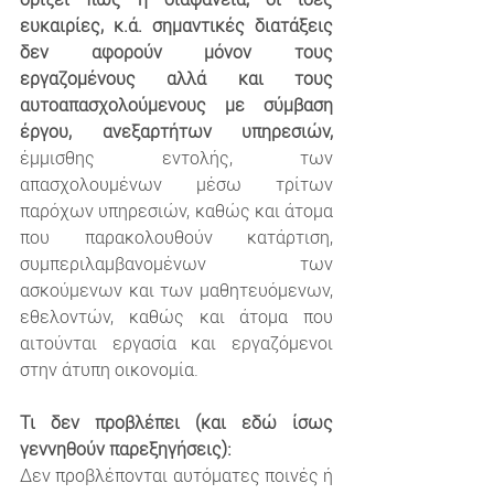
ευκαιρίες, κ.ά. σημαντικές διατάξεις 
δεν αφορούν μόνον τους 
εργαζομένους αλλά και τους 
αυτοαπασχολούμενους με σύμβαση 
έργου, ανεξαρτήτων υπηρεσιών,
έμμισθης εντολής, των 
απασχολουμένων μέσω τρίτων 
παρόχων υπηρεσιών, καθώς και άτομα 
που παρακολουθούν κατάρτιση, 
συμπεριλαμβανομένων των 
ασκούμενων και των μαθητευόμενων, 
εθελοντών, καθώς και άτομα που 
αιτούνται εργασία και εργαζόμενοι 
στην άτυπη οικονομία.
Τι δεν προβλέπει (και εδώ ίσως 
γεννηθούν παρεξηγήσεις):
Δεν προβλέπονται αυτόματες ποινές ή 