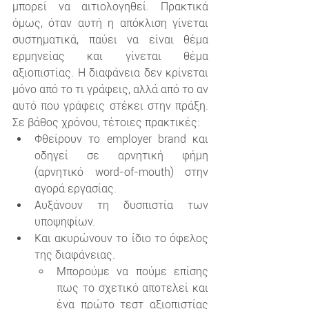
μπορεί να αιτιολογηθεί. Πρακτικά 
όμως, όταν αυτή η απόκλιση γίνεται 
συστηματικά, παύει να είναι θέμα 
ερμηνείας και γίνεται θέμα 
αξιοπιστίας. Η διαφάνεια δεν κρίνεται 
μόνο από το τι γράφεις, αλλά από το αν 
αυτό που γράφεις στέκει στην πράξη. 
Σε βάθος χρόνου, τέτοιες πρακτικές:
Φθείρουν το employer brand και 
οδηγεί σε αρνητική φήμη 
(αρνητικό word-of-mouth) στην 
αγορά εργασίας.
Αυξάνουν τη δυσπιστία των 
υποψηφίων.
Και ακυρώνουν το ίδιο το όφελος 
της διαφάνειας.
Μπορούμε να πούμε επίσης 
πως το σχετικό αποτελεί και 
ένα πρώτο τεστ αξιοπιστίας 