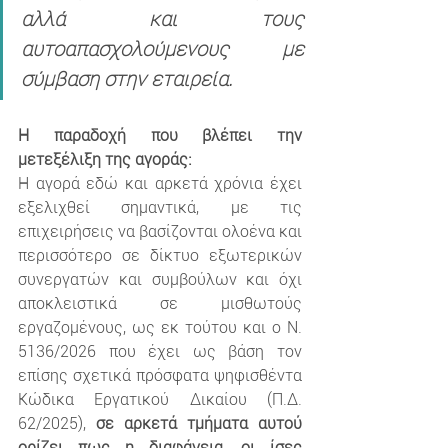
αλλά και τους 
αυτοαπασχολούμενους με 
σύμβαση στην εταιρεία.
Η παραδοχή που βλέπει την 
μετεξέλιξη της αγοράς:
Η αγορά εδώ και αρκετά χρόνια έχει 
εξελιχθεί σημαντικά, με τις 
επιχειρήσεις να βασίζονται ολοένα και 
περισσότερο σε δίκτυο εξωτερικών 
συνεργατών και συμβούλων και όχι 
αποκλειστικά σε μισθωτούς 
εργαζομένους, ως εκ τούτου και ο Ν. 
5136/2026 που έχει ως βάση τον 
επίσης σχετικά πρόσφατα ψηφισθέντα 
Κώδικα Εργατικού Δικαίου (Π.Δ. 
62/2025), 
σε αρκετά τμήματα αυτού 
ορίζει πως η διαφάνεια, οι ίσες 