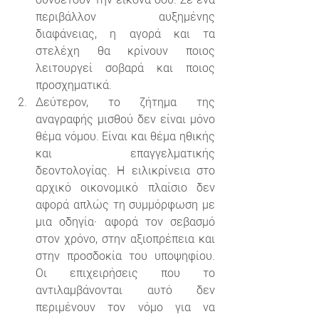
περιβάλλον αυξημένης 
διαφάνειας, η αγορά και τα 
στελέχη θα κρίνουν ποιος 
λειτουργεί σοβαρά και ποιος 
προσχηματικά.
Δεύτερον, το ζήτημα της 
αναγραφής μισθού δεν είναι μόνο 
θέμα νόμου. Είναι και θέμα ηθικής 
και επαγγελματικής 
δεοντολογίας. Η ειλικρίνεια στο 
αρχικό οικονομικό πλαίσιο δεν 
αφορά απλώς τη συμμόρφωση με 
μια οδηγία· αφορά τον σεβασμό 
στον χρόνο, στην αξιοπρέπεια και 
στην προσδοκία του υποψηφίου. 
Οι επιχειρήσεις που το 
αντιλαμβάνονται αυτό δεν 
περιμένουν τον νόμο για να 