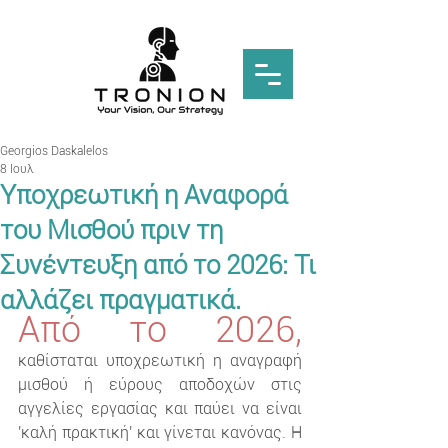
Georgios Daskalelos
8 Ιουλ
Υποχρεωτική η Αναφορά
του Μισθού πριν τη
Συνέντευξη από το 2026: Τι
αλλάζει πραγματικά.
Από το 2026,
καθίσταται υποχρεωτική η αναγραφή 
μισθού ή εύρους αποδοχών στις 
αγγελίες εργασίας και παύει να είναι 
'καλή πρακτική' και γίνεται κανόνας. Η 