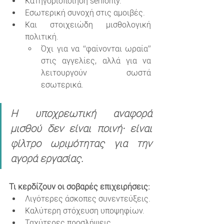
Κατηγοριοποίηση seniority.
Εσωτερική συνοχή στις αμοιβές.
Και στοιχειώδη μισθολογική 
πολιτική.
Όχι για να “φαίνονται ωραία” 
στις αγγελίες, αλλά για να 
λειτουργούν σωστά 
εσωτερικά.
Η υποχρεωτική αναφορά 
μισθού δεν είναι ποινή· είναι 
φίλτρο ωριμότητας για την 
αγορά εργασίας.
Τι κερδίζουν οι σοβαρές επιχειρήσεις:
Λιγότερες άσκοπες συνεντεύξεις.
Καλύτερη στόχευση υποψηφίων.
Ταχύτερες προσλήψεις.