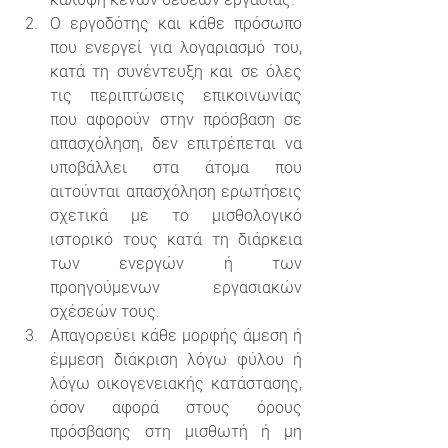
Ο εργοδότης και κάθε πρόσωπο 
που ενεργεί για λογαριασμό του, 
κατά τη συνέντευξη και σε όλες 
τις περιπτώσεις επικοινωνίας 
που αφορούν στην πρόσβαση σε 
απασχόληση, δεν επιτρέπεται να 
υποβάλλει στα άτομα που 
αιτούνται απασχόληση ερωτήσεις 
σχετικά με το μισθολογικό 
ιστορικό τους κατά τη διάρκεια 
των ενεργών ή των 
προηγούμενων εργασιακών 
σχέσεών τους.
Απαγορεύει κάθε μορφής άμεση ή 
έμμεση διάκριση λόγω φύλου ή 
λόγω οικογενειακής κατάστασης, 
όσον αφορά στους όρους 
πρόσβασης στη μισθωτή ή μη 