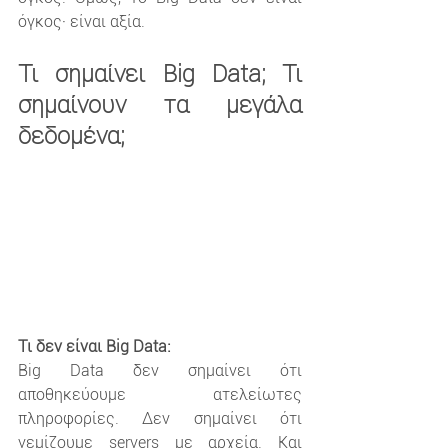
όγκος· είναι αξία.
Τι σημαίνει Big Data; Τι 
σημαίνουν τα μεγάλα 
δεδομένα;
Τι δεν είναι Big Data:
Big Data δεν σημαίνει ότι 
αποθηκεύουμε ατελείωτες 
πληροφορίες. Δεν σημαίνει ότι 
γεμίζουμε servers με αρχεία. Και 