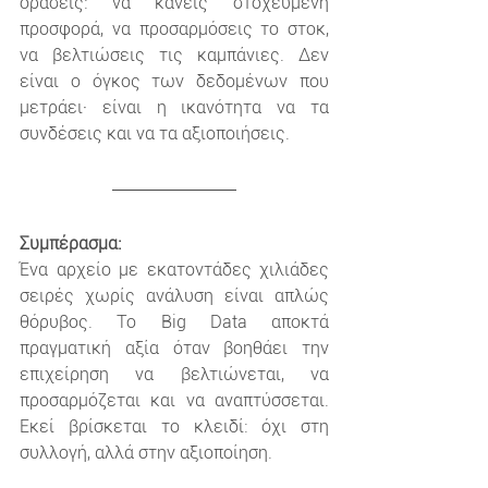
δράσεις: να κάνεις στοχευμένη 
προσφορά, να προσαρμόσεις το στοκ, 
να βελτιώσεις τις καμπάνιες. Δεν 
είναι ο όγκος των δεδομένων που 
μετράει· είναι η ικανότητα να τα 
συνδέσεις και να τα αξιοποιήσεις.
Συμπέρασμα:
Ένα αρχείο με εκατοντάδες χιλιάδες 
σειρές χωρίς ανάλυση είναι απλώς 
θόρυβος. Το Big Data αποκτά 
πραγματική αξία όταν βοηθάει την 
επιχείρηση να βελτιώνεται, να 
προσαρμόζεται και να αναπτύσσεται. 
Εκεί βρίσκεται το κλειδί: όχι στη 
συλλογή, αλλά στην αξιοποίηση.