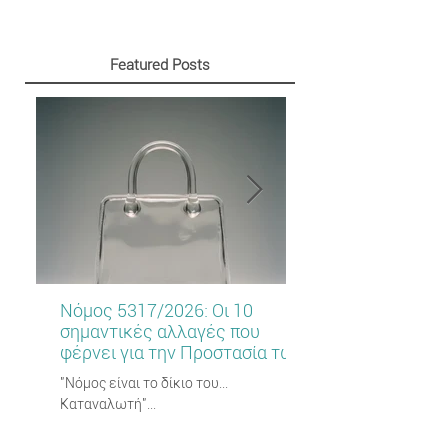
Featured Posts
Νόμος 5317/2026: Οι 10
Υποχρεωτική η 
σημαντικές αλλαγές που
Μισθού πριν τη 
φέρνει για την Προστασία των
από το 2026: Τι 
Καταναλωτών.
πραγματικά.
"Νόμος είναι το δίκιο του...
Από το 2026 οι αγγελ
Καταναλωτή"...
πρέπει να αναγράφου
αποδοχών. Τι προβλέπε
δεν λέει ο νόμος και 