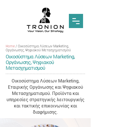
Home
/ Οικοσύστημα Λύσεων Marketing,
Οργάνωσης, Ψηφιακού Μετασχηματισμού
Οικοσύστημα Λύσεων Marketing,
Οργάνωσης, Ψηφιακού
Μετασχηματισμού
Οικοσύστημα Λύσεων Marketing,
Εταιρικής Οργάνωσης και Ψηφιακού
Μετασχηματισμού. Προϊόντα και
υπηρεσίες στρατηγικής λειτουργικής
και τακτικής επικοινωνίας και
διαφήμισης.