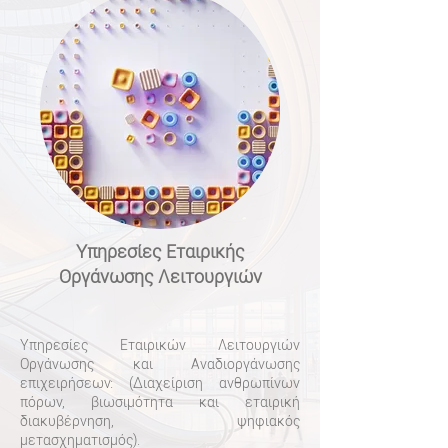
Υπηρεσίες Εταιρικής
Οργάνωσης Λειτουργιών
Υπηρεσίες Εταιρικών Λειτουργιών
Οργάνωσης και Αναδιοργάνωσης
επιχειρήσεων: (Διαχείριση ανθρωπίνων
πόρων, βιωσιμότητα και εταιρική
διακυβέρνηση, ψηφιακός
μετασχηματισμός).