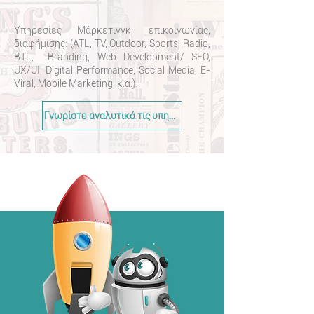
Υπηρεσίες Μάρκετινγκ, επικοινωνίας,
διαφήμισης: (ATL, TV, Outdoor, Sports, Radio,
BTL, Branding, Web Development/ SEO,
UX/UI, Digital Performance, Social Media, E-
Viral, Mobile Marketing, κ.ά.).
Γνωρίστε αναλυτικά τις υπηρεσίες >