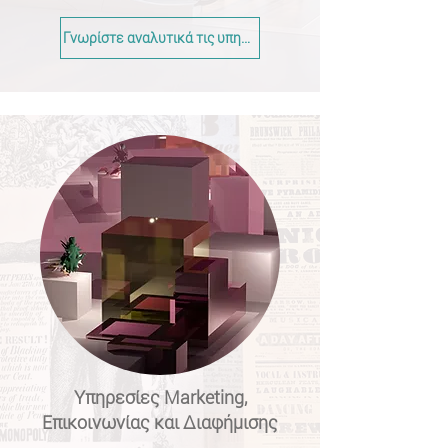
Γνωρίστε αναλυτικά τις υπηρεσίες >
Υπηρεσίες Marketing,
Επικοινωνίας και Διαφήμισης